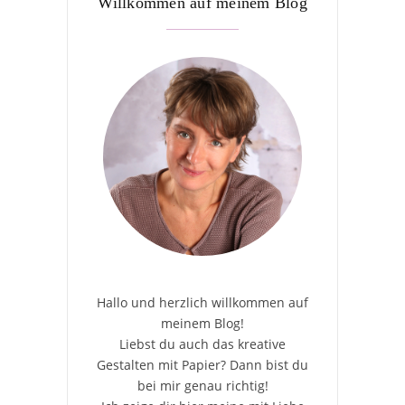
Willkommen auf meinem Blog
Hallo und herzlich willkommen auf
meinem Blog!
Liebst du auch das kreative
Gestalten mit Papier? Dann bist du
bei mir genau richtig!