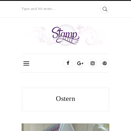
Type and hit enter...
Ostern