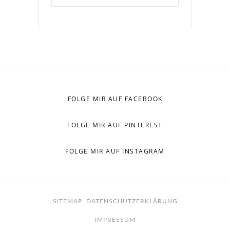
FOLGE MIR AUF FACEBOOK
FOLGE MIR AUF PINTEREST
FOLGE MIR AUF INSTAGRAM
SITEMAP
DATENSCHUTZERKLÄRUNG
IMPRESSUM