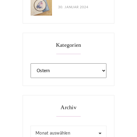
30. JANUAR 2024
Kategorien
Archiv
Monat auswählen