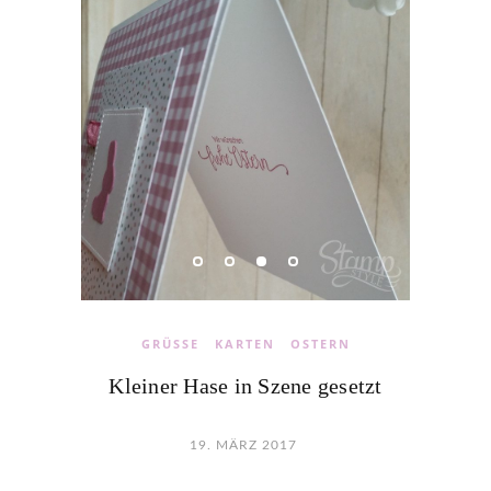
GRÜSSE
KARTEN
OSTERN
Kleiner Hase in Szene gesetzt
19. MÄRZ 2017