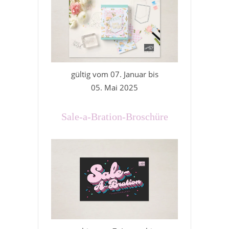
gültig vom 07. Januar bis
05. Mai 2025
Sale-a-Bration-Broschüre