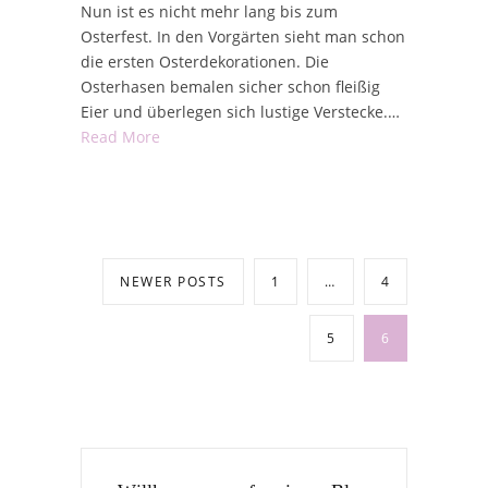
Nun ist es nicht mehr lang bis zum
Osterfest. In den Vorgärten sieht man schon
die ersten Osterdekorationen. Die
Osterhasen bemalen sicher schon fleißig
Eier und überlegen sich lustige Verstecke.…
Read More
NEWER POSTS
1
…
4
5
6