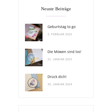
Neuste Beiträge
Geburtstag to go
3. FEBRUAR 2025
Die Möwen sind los!
31. JANUAR 2025
Drück dich!
30. JANUAR 2024