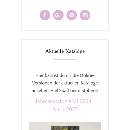
Aktuelle Kataloge
Hier kannst du dir die Online-
Versionen der aktuellen Kataloge
ansehen. Viel Spaß beim Stöbern!
Jahreskatalog Mai 2024 -
April 2025