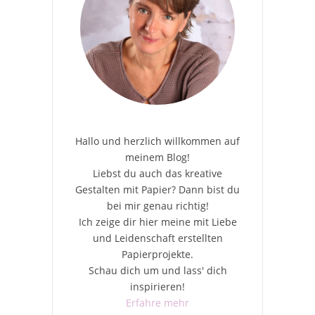
Hallo und herzlich willkommen auf
meinem Blog!
Liebst du auch das kreative
Gestalten mit Papier? Dann bist du
bei mir genau richtig!
Ich zeige dir hier meine mit Liebe
und Leidenschaft erstellten
Papierprojekte.
Schau dich um und lass' dich
inspirieren!
Erfahre mehr