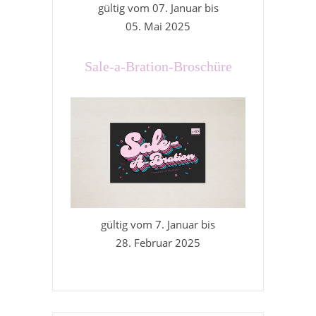
gültig vom 07. Januar bis
05. Mai 2025
Sale-a-Bration-Broschüre
gültig vom 7. Januar bis
28. Februar 2025