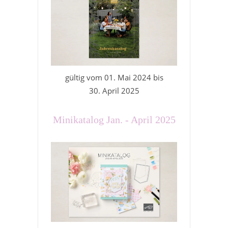
gültig vom 01. Mai 2024 bis
30. April 2025
Minikatalog Jan. - April 2025